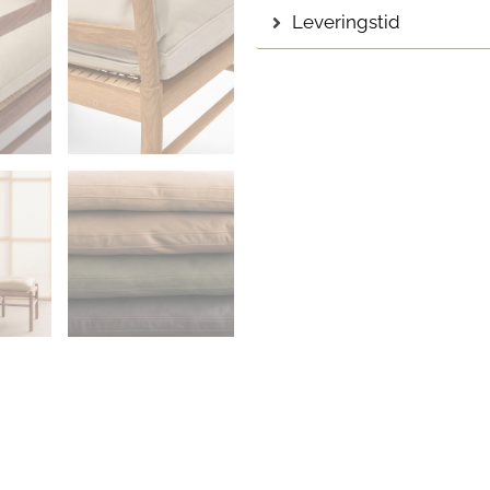
Leveringstid