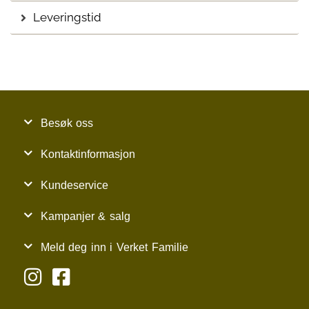
Leveringstid
Besøk oss
Kontaktinformasjon
Kundeservice
Kampanjer & salg
Meld deg inn i Verket Familie