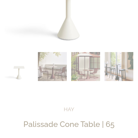
HAY
Palissade Cone Table | 65