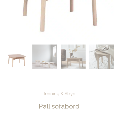
Tonning & Stryn
Pall sofabord