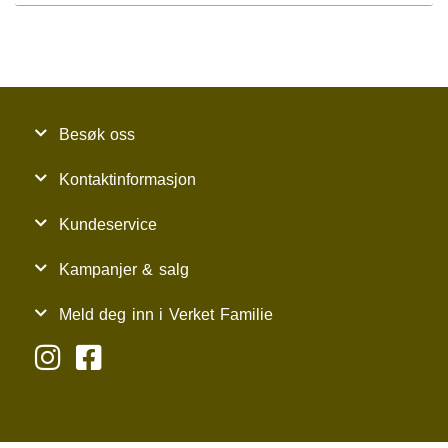
Besøk oss
Kontaktinformasjon
Kundeservice
Kampanjer & salg
Meld deg inn i Verket Familie