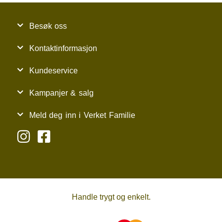
Besøk oss
Kontaktinformasjon
Kundeservice
Kampanjer & salg
Meld deg inn i Verket Familie
Handle trygt og enkelt.