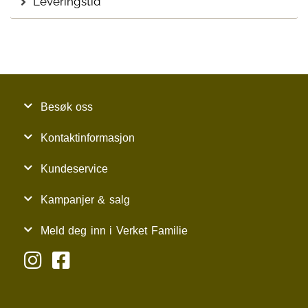
Leveringstid
Besøk oss
Kontaktinformasjon
Kundeservice
Kampanjer & salg
Meld deg inn i Verket Familie