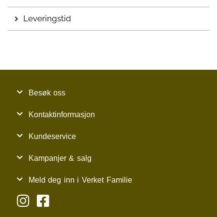
Leveringstid
Besøk oss
Kontaktinformasjon
Kundeservice
Kampanjer & salg
Meld deg inn i Verket Familie