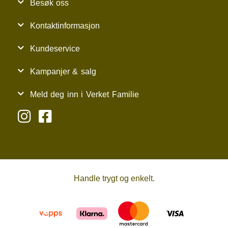
Besøk oss
Kontaktinformasjon
Kundeservice
Kampanjer & salg
Meld deg inn i Verket Familie
Handle trygt og enkelt.