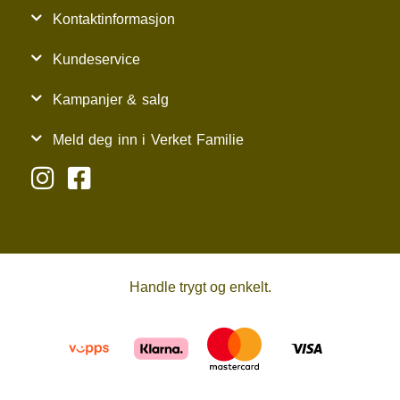
Kontaktinformasjon
Kundeservice
Kampanjer & salg
Meld deg inn i Verket Familie
Handle trygt og enkelt.