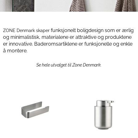
funksjonelt boligdesign som er
ærlig
ZONE Denmark skaper
og minimalistisk, materialene er attraktive og produktene
er innovative. Baderomsartiklene er funksjonelle og enkle
å montere.
Se hele utvalget til Zone Denmark.