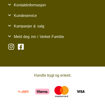
Kontaktinformasjon
Kundeservice
Kampanjer & salg
Meld deg inn i Verket Familie
Handle trygt og enkelt.