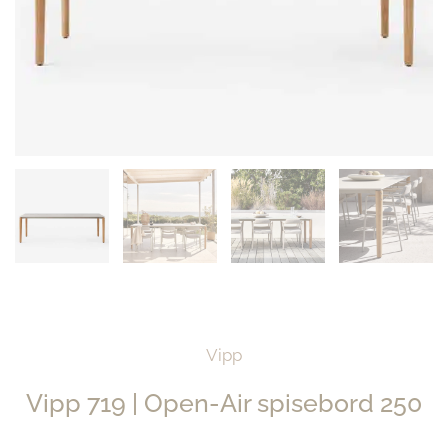
Vipp
Vipp 719 | Open-Air spisebord 250