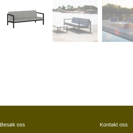
Besøk oss
Kontakt oss