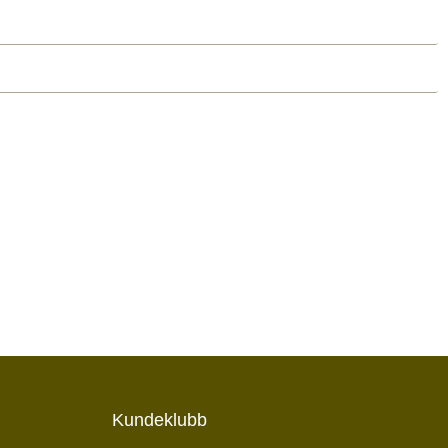
Kundeklubb