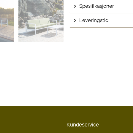
Spesifikasjoner
Leveringstid
Kundeservice