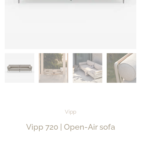
Vipp
Vipp 720 | Open-Air sofa