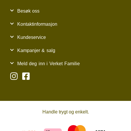
Besøk oss
Kontaktinformasjon
Kundeservice
Kampanjer & salg
Meld deg inn i Verket Familie
Handle trygt og enkelt.