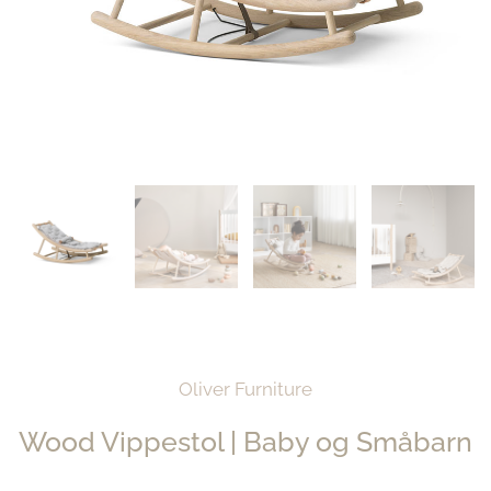
Oliver Furniture
Wood Vippestol | Baby og Småbarn