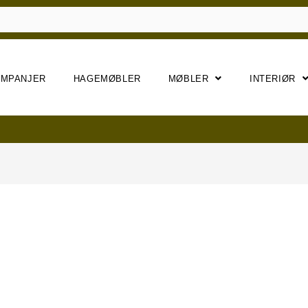
AMPANJER
HAGEMØBLER
MØBLER
INTERIØR