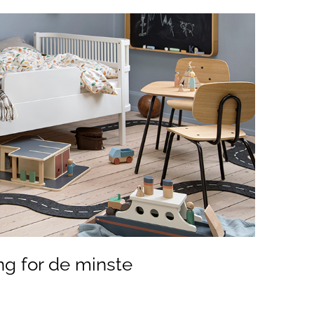
ing for de minste