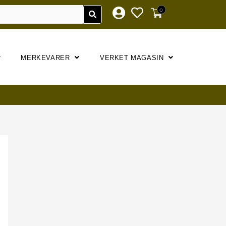
0
MERKEVARER
VERKET MAGASIN