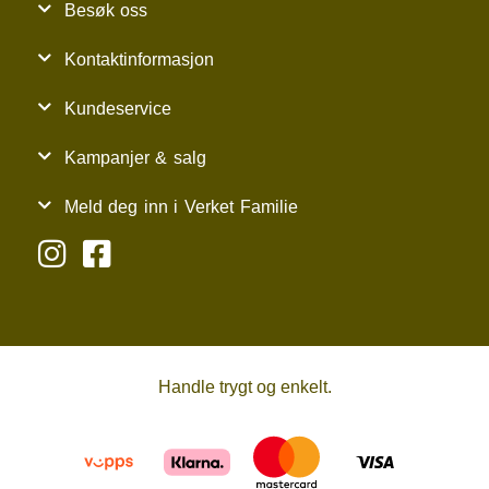
Besøk oss
Kontaktinformasjon
Kundeservice
Kampanjer & salg
Meld deg inn i Verket Familie
Handle trygt og enkelt.