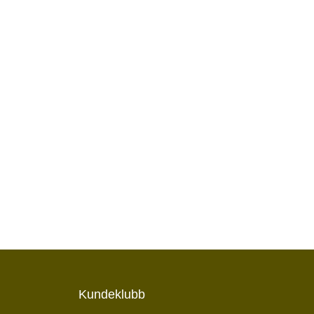
Kundeklubb