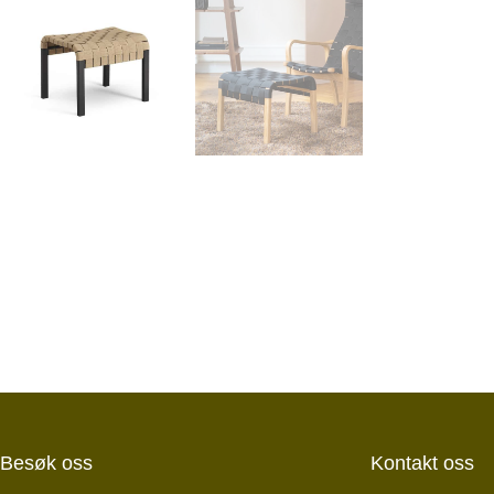
Besøk oss
Kontakt oss