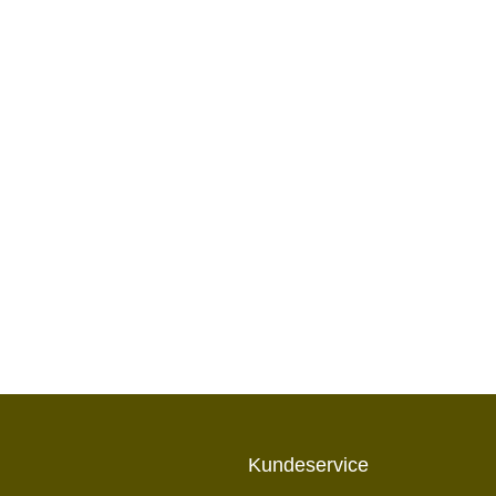
Kundeservice