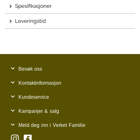
Spesifikasjoner
Leveringstid
Besøk oss
Kontaktinformasjon
Kundeservice
Kampanjer & salg
Meld deg inn i Verket Familie