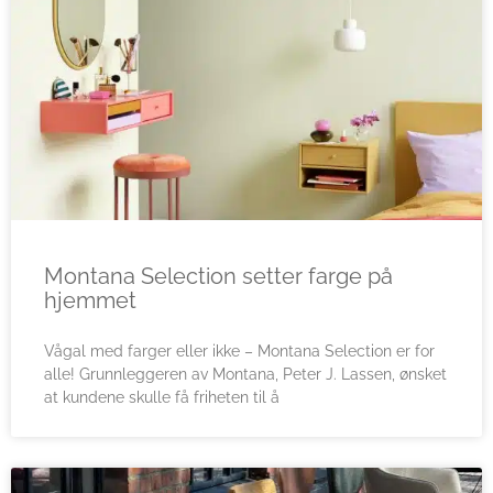
Montana Selection setter farge på
hjemmet
Vågal med farger eller ikke – Montana Selection er for
alle! Grunnleggeren av Montana, Peter J. Lassen, ønsket
at kundene skulle få friheten til å