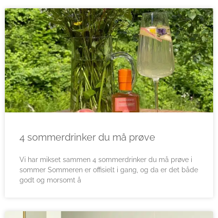
4 sommerdrinker du må prøve
Vi har mikset sammen 4 sommerdrinker du må prøve i
sommer Sommeren er offisielt i gang, og da er det både
godt og morsomt å