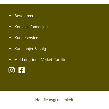
Besøk oss
Kontaktinformasjon
Kundeservice
Kampanjer & salg
Meld deg inn i Verket Familie
Handle trygt og enkelt.