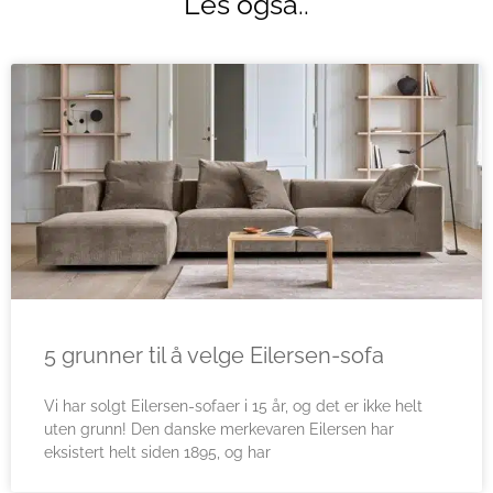
Les også..
5 grunner til å velge Eilersen-sofa
Vi har solgt Eilersen-sofaer i 15 år, og det er ikke helt
uten grunn! Den danske merkevaren Eilersen har
eksistert helt siden 1895, og har